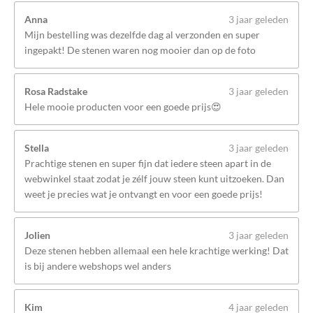
Anna
3 jaar geleden
Mijn bestelling was dezelfde dag al verzonden en super
ingepakt! De stenen waren nog mooier dan op de foto
Rosa Radstake
3 jaar geleden
Hele mooie producten voor een goede prijs😍
Stella
3 jaar geleden
Prachtige stenen en super fijn dat iedere steen apart in de
webwinkel staat zodat je zélf jouw steen kunt uitzoeken. Dan
weet je precies wat je ontvangt en voor een goede prijs!
Jolien
3 jaar geleden
Deze stenen hebben allemaal een hele krachtige werking! Dat
is bij andere webshops wel anders
Kim
4 jaar geleden