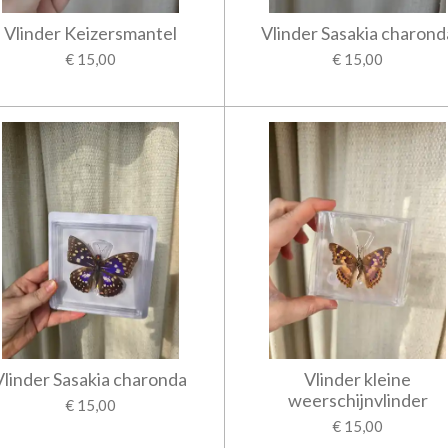
Vlinder Keizersmantel
Vlinder Sasakia charond
€ 15,00
€ 15,00
Vlinder Sasakia charonda
Vlinder kleine
weerschijnvlinder
€ 15,00
€ 15,00