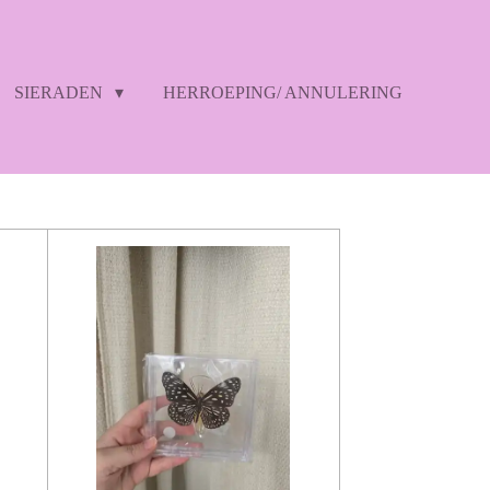
SIERADEN
HERROEPING/ ANNULERING