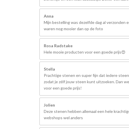
Anna
Mijn bestelling was dezelfde dag al verzonden 
waren nog mooier dan op de foto
Rosa Radstake
Hele mooie producten voor een goede prijs😍
Stella
Prachtige stenen en super fijn dat iedere steen
zodat je zélf jouw steen kunt uitzoeken. Dan we
voor een goede prijs!
Jolien
Deze stenen hebben allemaal een hele krachtige
webshops wel anders