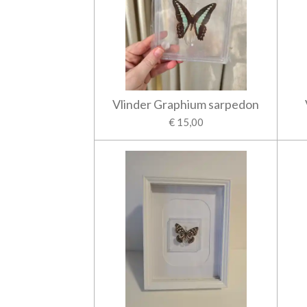
Vlinder Graphium sarpedon
€ 15,00