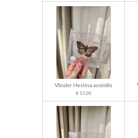
Vlinder Hestina assimilis
€ 15,00