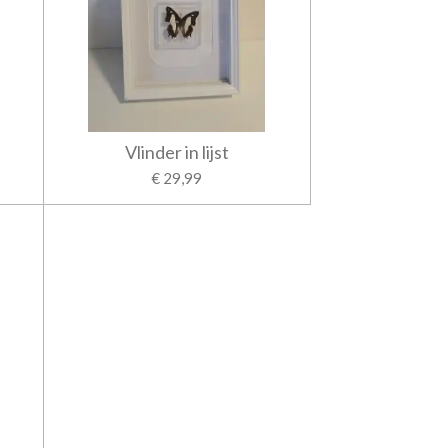
Vlinder in lijst
€ 29,99