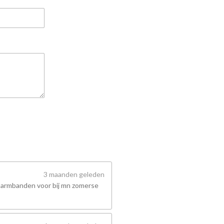
3 maanden geleden
 armbanden voor bij mn zomerse