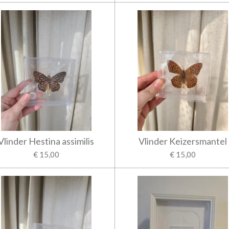
Vlinder Hestina assimilis
Vlinder Keizersmantel
€ 15,00
€ 15,00