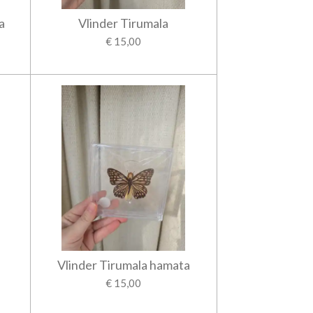
a
Vlinder Tirumala
€ 15,00
Vlinder Tirumala hamata
€ 15,00