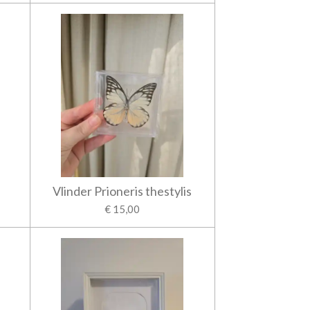
Vlinder Prioneris thestylis
€ 15,00