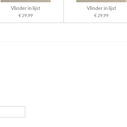
Vlinder in lijst
Vlinder in lijst
€ 29,99
€ 29,99