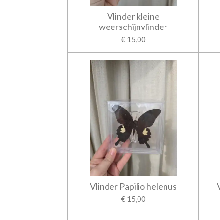
Vlinder kleine
weerschijnvlinder
€ 15,00
Vlinder Papilio helenus
€ 15,00