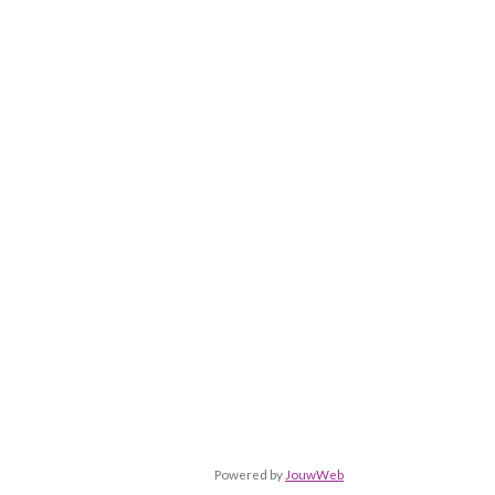
Powered by
JouwWeb