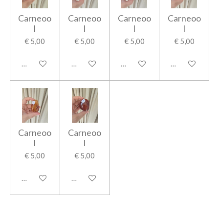
Carneoo
Carneoo
Carneoo
Carneoo
l
l
l
l
€ 5,00
€ 5,00
€ 5,00
€ 5,00
In winkelwagen
In winkelwagen
In winkelwagen
In winkelwage
Carneoo
Carneoo
l
l
€ 5,00
€ 5,00
In winkelwagen
In winkelwagen