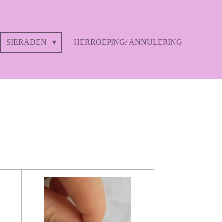
SIERADEN
HERROEPING/ ANNULERING