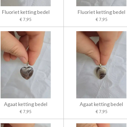
Fluoriet ketting bedel
Fluoriet ketting bedel
€ 7,95
€ 7,95
Agaat ketting bedel
Agaat ketting bedel
€ 7,95
€ 7,95