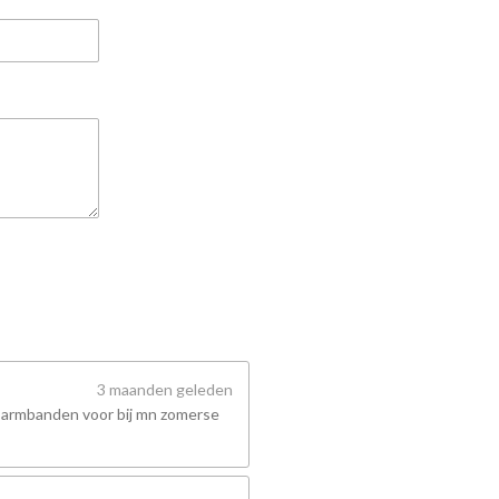
3 maanden geleden
 armbanden voor bij mn zomerse