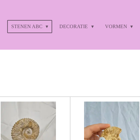
STENEN ABC
DECORATIE
VORMEN