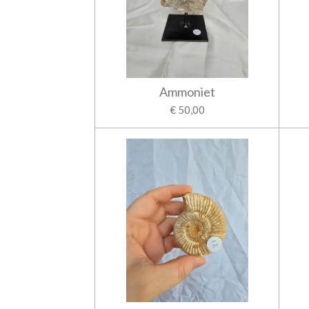
Ammoniet
€ 50,00