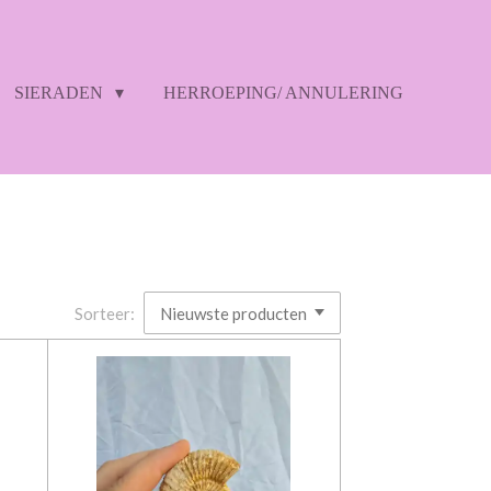
SIERADEN
HERROEPING/ ANNULERING
Sorteer: