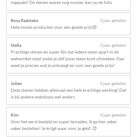
ingepakt! De stenen waren nog mooier dan op de foto
Rosa Radstake
3 jaar geleden
Hele mooie producten voor een goede prijs😍
Stella
3 jaar geleden
Prachtige stenen en super fijn dat iedere steen apart in de
webwinkel staat zodat je zélf jouw steen kunt uitzoeken. Dan
weet je precies wat je ontvangt en voor een goede prijs!
Jolien
3 jaar geleden
Deze stenen hebben allemaal een hele krachtige werking! Dat
is bij andere webshops wel anders
Kim
4 jaar geleden
Voor het eerst besteld en super tevreden, ik ga hier zeker
vaker bestellen! Je krijgt waar voor je geld! 😊