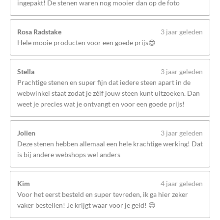
ingepakt! De stenen waren nog mooier dan op de foto
Rosa Radstake
3 jaar geleden
Hele mooie producten voor een goede prijs😍
Stella
3 jaar geleden
Prachtige stenen en super fijn dat iedere steen apart in de
webwinkel staat zodat je zélf jouw steen kunt uitzoeken. Dan
weet je precies wat je ontvangt en voor een goede prijs!
Jolien
3 jaar geleden
Deze stenen hebben allemaal een hele krachtige werking! Dat
is bij andere webshops wel anders
Kim
4 jaar geleden
Voor het eerst besteld en super tevreden, ik ga hier zeker
vaker bestellen! Je krijgt waar voor je geld! 😊