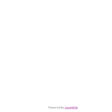
Powered by
JouwWeb