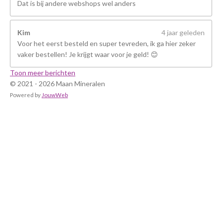
Dat is bij andere webshops wel anders
Kim
4 jaar geleden
Voor het eerst besteld en super tevreden, ik ga hier zeker
vaker bestellen! Je krijgt waar voor je geld! 😊
Toon meer berichten
© 2021 - 2026 Maan Mineralen
Powered by
JouwWeb