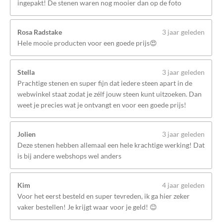
ingepakt! De stenen waren nog mooier dan op de foto
Rosa Radstake
3 jaar geleden
Hele mooie producten voor een goede prijs😍
Stella
3 jaar geleden
Prachtige stenen en super fijn dat iedere steen apart in de
webwinkel staat zodat je zélf jouw steen kunt uitzoeken. Dan
weet je precies wat je ontvangt en voor een goede prijs!
Jolien
3 jaar geleden
Deze stenen hebben allemaal een hele krachtige werking! Dat
is bij andere webshops wel anders
Kim
4 jaar geleden
Voor het eerst besteld en super tevreden, ik ga hier zeker
vaker bestellen! Je krijgt waar voor je geld! 😊