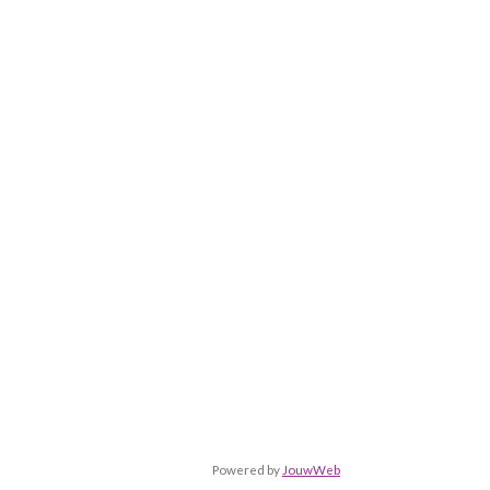
Powered by
JouwWeb