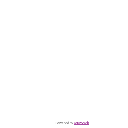
Powered by
JouwWeb