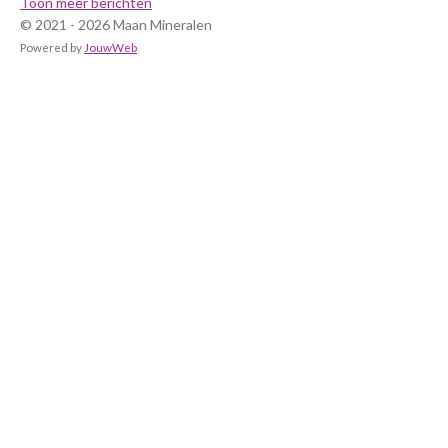
Toon meer berichten
© 2021 - 2026 Maan Mineralen
Powered by
JouwWeb