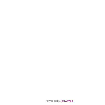
Powered by
JouwWeb