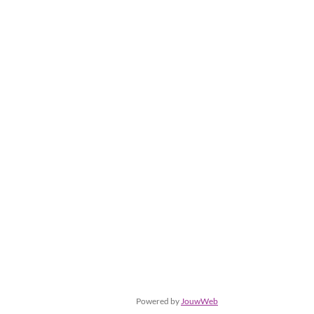
Powered by
JouwWeb