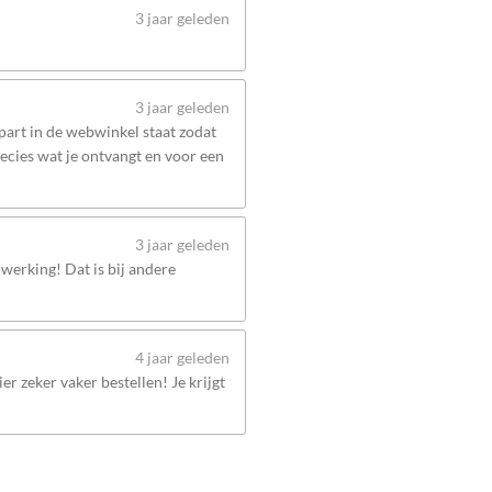
3 jaar geleden
3 jaar geleden
apart in de webwinkel staat zodat
recies wat je ontvangt en voor een
3 jaar geleden
werking! Dat is bij andere
4 jaar geleden
er zeker vaker bestellen! Je krijgt