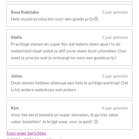
Rosa Radstake
3 jaar geleden
Hele mooie producten voor een goede prijs😍
Stella
3 jaar geleden
Prachtige stenen en super fijn dat iedere steen apart in de
webwinkel staat zodat je zélf jouw steen kunt uitzoeken. Dan
weet je precies wat je ontvangt en voor een goede prijs!
Jolien
3 jaar geleden
Deze stenen hebben allemaal een hele krachtige werking! Dat
is bij andere webshops wel anders
Kim
4 jaar geleden
Voor het eerst besteld en super tevreden, ik ga hier zeker
vaker bestellen! Je krijgt waar voor je geld! 😊
Toon meer berichten