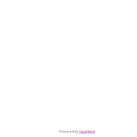
Powered by
JouwWeb