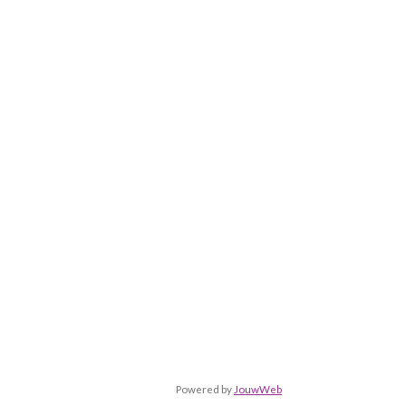
Powered by
JouwWeb