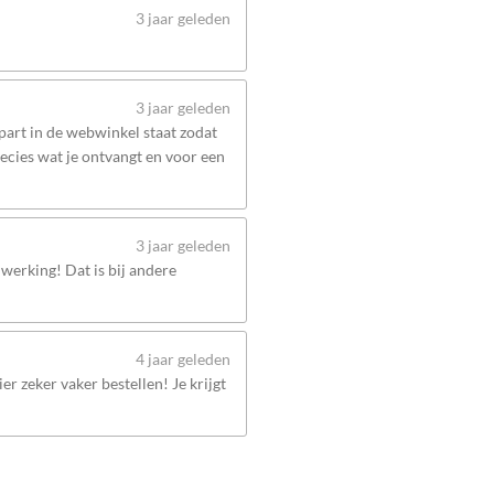
3 jaar geleden
3 jaar geleden
apart in de webwinkel staat zodat
recies wat je ontvangt en voor een
3 jaar geleden
werking! Dat is bij andere
4 jaar geleden
er zeker vaker bestellen! Je krijgt