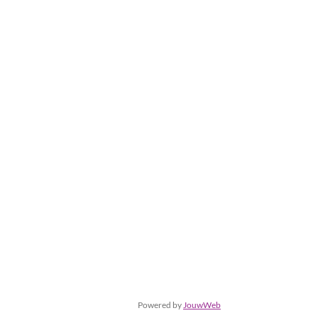
Powered by
JouwWeb