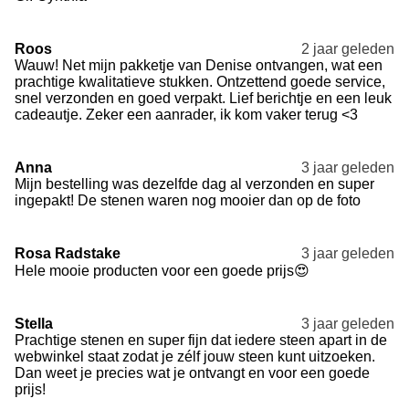
Roos
2 jaar geleden
Wauw! Net mijn pakketje van Denise ontvangen, wat een
prachtige kwalitatieve stukken. Ontzettend goede service,
snel verzonden en goed verpakt. Lief berichtje en een leuk
cadeautje. Zeker een aanrader, ik kom vaker terug <3
Anna
3 jaar geleden
Mijn bestelling was dezelfde dag al verzonden en super
ingepakt! De stenen waren nog mooier dan op de foto
Rosa Radstake
3 jaar geleden
Hele mooie producten voor een goede prijs😍
Stella
3 jaar geleden
Prachtige stenen en super fijn dat iedere steen apart in de
webwinkel staat zodat je zélf jouw steen kunt uitzoeken.
Dan weet je precies wat je ontvangt en voor een goede
prijs!