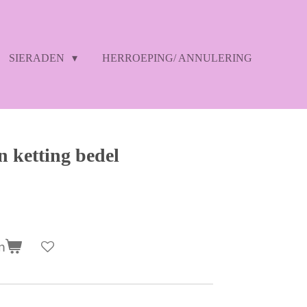
SIERADEN
HERROEPING/ ANNULERING
 ketting bedel
n