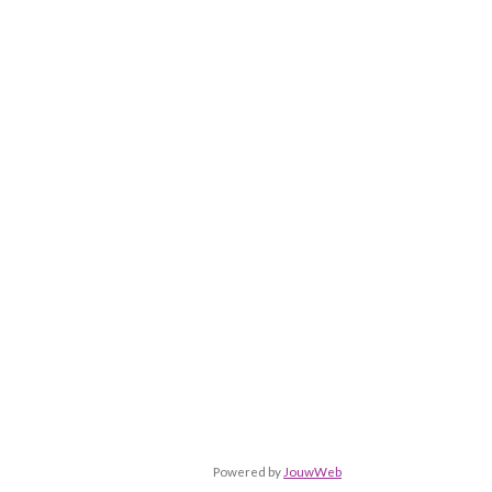
Powered by
JouwWeb