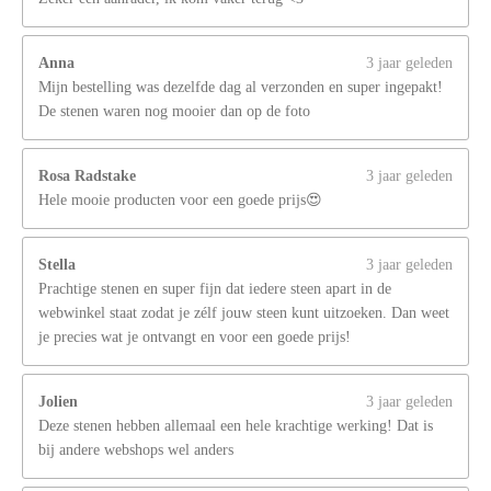
Anna
3 jaar geleden
Mijn bestelling was dezelfde dag al verzonden en super ingepakt!
De stenen waren nog mooier dan op de foto
Rosa Radstake
3 jaar geleden
Hele mooie producten voor een goede prijs😍
Stella
3 jaar geleden
Prachtige stenen en super fijn dat iedere steen apart in de
webwinkel staat zodat je zélf jouw steen kunt uitzoeken. Dan weet
je precies wat je ontvangt en voor een goede prijs!
Jolien
3 jaar geleden
Deze stenen hebben allemaal een hele krachtige werking! Dat is
bij andere webshops wel anders