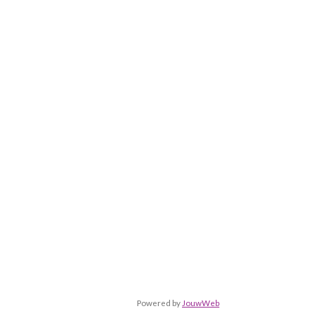
Powered by
JouwWeb