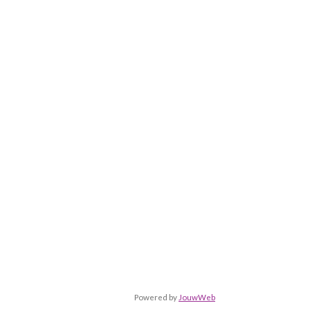
Powered by
JouwWeb